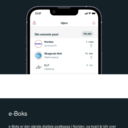
e-Boks
e-Boks er den største digitale postkassa i Norden, og kvart år blir over